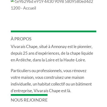
À PROPOS
Vivarais Chape, situé à Annonay est le pionnier,
depuis 25 ans d’expériences, de la chape liquide
en Ardèche, dans la Loire et la Haute-Loire.
Particuliers ou professionnels, vous rénovez
votre maison, vous construisez une maison
individuelle, un habitat collectif ou un bâtiment
d’entreprise, Vivarais Chape est là.
NOUS REJOINDRE