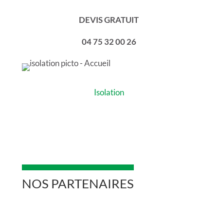
DEVIS GRATUIT
04 75 32 00 26
Isolation
NOS PARTENAIRES