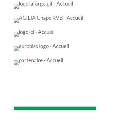
NOS CERTIFICATIONS