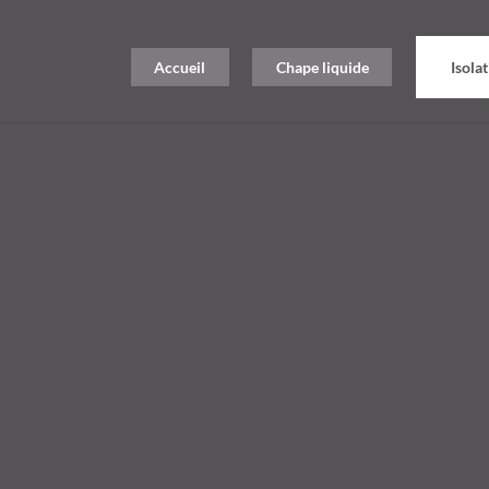
Accueil
Chape liquide
Isola