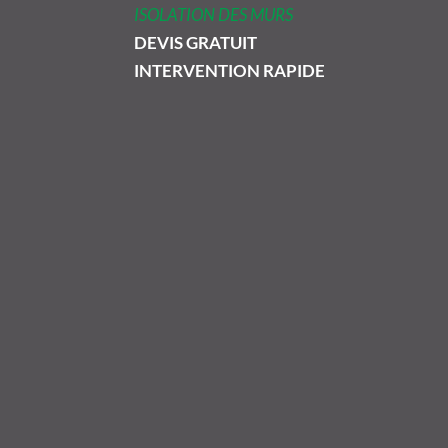
ISOLATION DES MURS
DEVIS GRATUIT
INTERVENTION RAPIDE