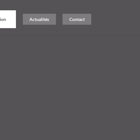
tion
Actualités
Contact